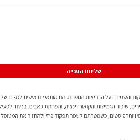
ום והשמירה על הבריאות הגופנית. הם מותאמים אישית למצבו של 
ירים, שיפור הגמישות והקואורדינציה, והפחתת כאבים. בניגוד לפעילו
י פיזיותרפיסטים, כשמטרתם לשפר תפקוד פיזי ולהחזיר את המטופל