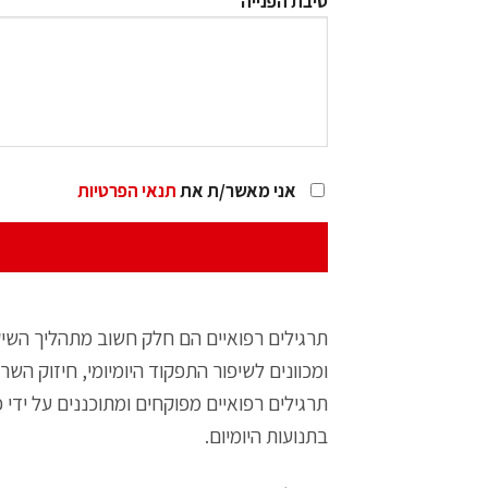
סיבת הפנייה
אני מאשר/ת את
תנאי הפרטיות
תרגילים רפואיים הם חלק חשוב מתהליך השיק
ומכוונים לשיפור התפקוד היומיומי, חיזוק השר
תרגילים רפואיים מפוקחים ומתוכננים על יד
בתנועות היומיום.