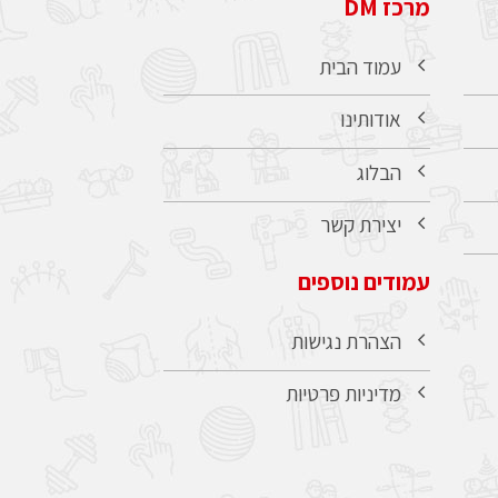
מרכז DM
עמוד הבית
אודותינו
הבלוג
יצירת קשר
עמודים נוספים
הצהרת נגישות
מדיניות פרטיות