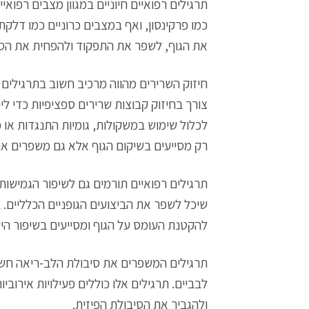
תרגילים רפואיים חיוניים במגוון מצבים רפואיי
כמו פרקינסון, ואף במצבים כרוניים כמו דלקת
את הגוף, לשפר את התפקוד ולהפחית את הסיכו
חיזוק השרירים מהווה מרכיב חשוב בתרגילים
צורך בחיזוק קבוצות שרירים ספציפיות כדי ל
לכלול שימוש במשקולות, גומיות התנגדות או
רק מסייעים בשיקום הגוף אלא גם משפרים א
תרגילים רפואיים תורמים גם לשיפור הגמישות
שיכל לשפר את הביצועים הגופניים הכלליים. 
להקטנת העומס על הגוף ומסייעים בשיפור היע
תרגילים המשפרים את סיבולת הלב-ריאה חשוב
לבביים. תרגילים אלו כוללים פעילויות אירובי
ולהגביר את הסיבולת הפיזית.