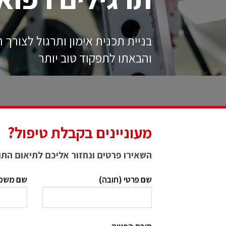
בניית תכנית אימון ותרגול לצורך
והבאתו לתפקוד טוב יותר
מעוניינים בקבלת טיפול?
השאירו פרטים ונחזור אליכם לתיאום הת
שם פרטי (חובה)
שם משפח