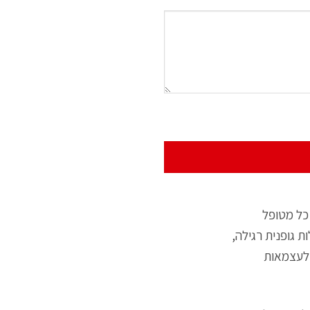
כל מטופל
ת גופנית רגילה,
 לעצמאות