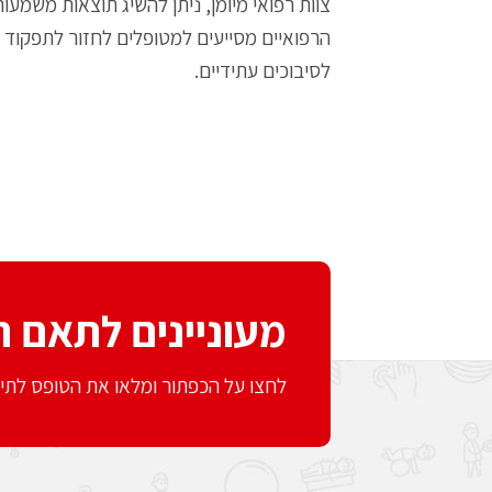
צוות רפואי מיומן, ניתן להשיג תוצאות משמעו
הרפואיים מסייעים למטופלים לחזור לתפקוד 
לסיבוכים עתידיים.
מעוניינים לתאם ת
לחצו על הכפתור ומלאו את הטופס לתיאום