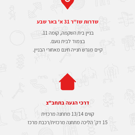
שדרות שז''ר 31 א' באר שבע
בניין בית השקמה, קומה 11.
בצמוד לבית נועם.
קיים מגרש חנייה חינם מאחורי הבניין.
דרכי הגעה בתחב"צ
קווים 13/14 מתחנה מרכזית
15 דק' הליכה מתחנה מרכזית/רכבת מרכז