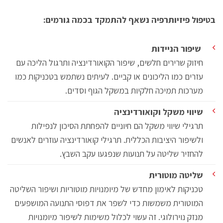
בטיפול פיזיותרפיה נשאף להתמקד בכמה גורמים:
שיפור הניידות
חיזוק שרירים חלשים, שיפור הקואורדינציה ותרגול הליכה עם
עזרים כמו הליכונים או קביים. לעיתים נשתמש בטכניקות כמו
מערכות תמיכה חלקיות במשקל הגוף וסדים.
שיווי משקל וקואורדינציה
תרגילי שיווי משקל הם חיוניים להפחתת הסיכון לנפילות
ולשיפור היציבות הכללית. תרגילי קואורדינציה עוזרים לאנשים
להחזיר שליטה על תנועות שנפגעו עקב השבץ.
שליטה מוטורית
טכניקות לאימון מחדש של מיומנויות מוטוריות ושיפור השליטה
המוטורית משמשות כדי לשפר את דפוסי התנועה המושפעים
מנזק נוירולוגי. זה עשוי לכלול משימות לשיפור מיומנויות