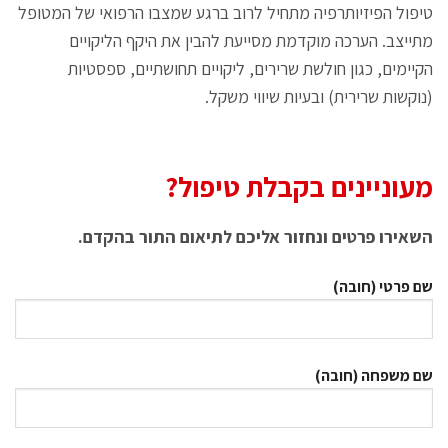
טיפול הפיזיותרפיה מתחיל לרוב ברגע שמצבו הרפואי של המטופל
מתייצב. הערכה מוקדמת מסייעת להבין את היקף הליקויים
הקיימים, כגון חולשת שרירים, ליקויים תחושתיים, ספסטיות
(נוקשות שרירית) ובעיות שיווי משקל.
מעוניינים בקבלת טיפול?
השאירו פרטים ונחזור אליכם לתיאום התור בהקדם.
שם פרטי (חובה)
שם משפחה (חובה)