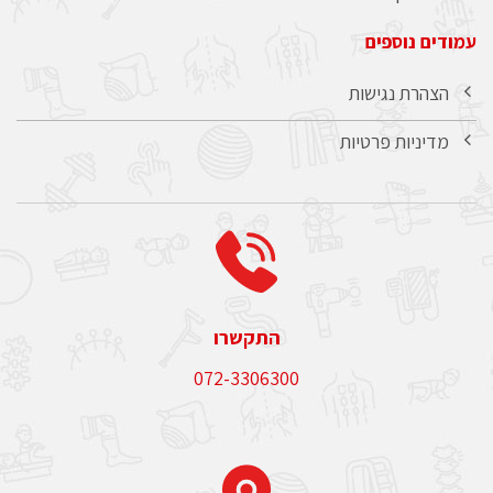
עמודים נוספים
הצהרת נגישות
מדיניות פרטיות
התקשרו
072-3306300