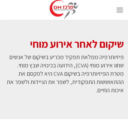
Ski
t
conten
שיקום לאחר אירוע מוחי
פיזיותרפיה ממלאת תפקיד מכריע בשיקום של אנשים
שחוו אירוע מוחי (CVA), הידועה בכינויה שבץ מוחי.
מטרת הפיזיותרפיה בשיקום CVA היא למקסם את
ההתאוששות התפקודית, לשפר את הניידות ולשפר את
איכות החיים.