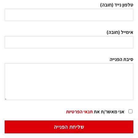
טלפון נייד (חובה)
אימייל (חובה)
סיבת הפנייה
אני מאשר/ת את
תנאי הפרטיות