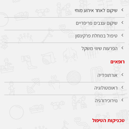
שיקום לאחר אירוע מוחי
שיקום עצבים פריפריים
טיפול במחלת פרקינסון
הפרעות שיווי משקל
רופאים
אורתופדיה
ראומטולוגיה
נוירוכירורגיה
טכניקות הטיפול