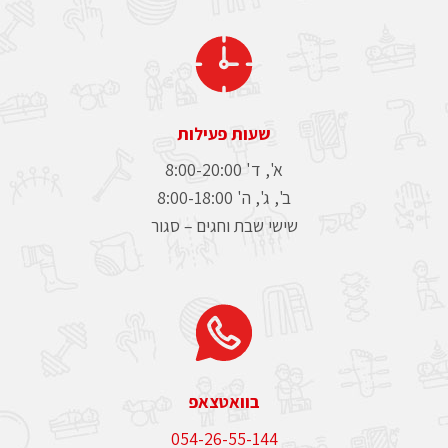
שעות פעילות
א', ד' 8:00-20:00
ב', ג', ה' 8:00-18:00
שישי שבת וחגים – סגור
בוואטצאפ
054-26-55-144