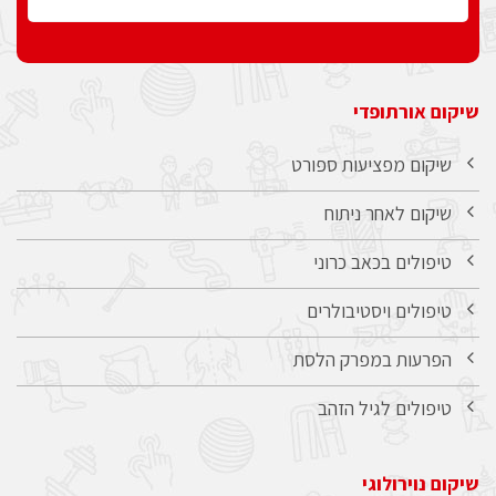
שיקום אורתופדי
שיקום מפציעות ספורט
שיקום לאחר ניתוח
טיפולים בכאב כרוני
טיפולים ויסטיבולרים
הפרעות במפרק הלסת
טיפולים לגיל הזהב
שיקום נוירולוגי