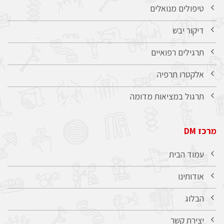
טיפולים מנואלים
דיקור יבש
תרגילים רפואיים
אלקטרו תרפיה
תרגול במציאות מדומה
מרכז DM
עמוד הבית
אודותינו
הבלוג
יצירת קשר