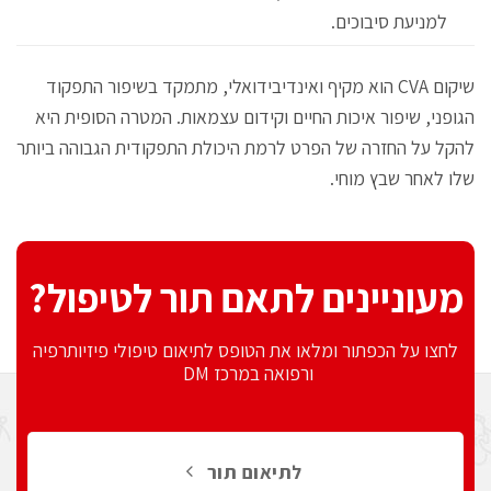
למניעת סיבוכים.
שיקום CVA הוא מקיף ואינדיבידואלי, מתמקד בשיפור התפקוד
הגופני, שיפור איכות החיים וקידום עצמאות. המטרה הסופית היא
להקל על החזרה של הפרט לרמת היכולת התפקודית הגבוהה ביותר
שלו לאחר שבץ מוחי.
מעוניינים לתאם תור לטיפול?
לחצו על הכפתור ומלאו את הטופס לתיאום טיפולי פיזיותרפיה
ורפואה במרכז DM
לתיאום תור