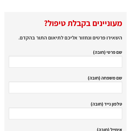
מעוניינים בקבלת טיפול?
השאירו פרטים ונחזור אליכם לתיאום התור בהקדם.
שם פרטי (חובה)
שם משפחה (חובה)
טלפון נייד (חובה)
אימייל (חובה)