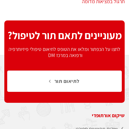
תרגול במציאות מדומה
מעוניינים לתאם תור לטיפול?
לחצו על הכפתור ומלאו את הטופס לתיאום טיפולי פיזיותרפיה
ורפואה במרכז DM
לתיאום תור
שיקום אורתופדי
שיקום מפציעות ספורט