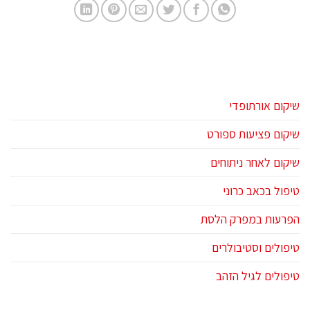
שיקום אורתופדי
שיקום פציעות ספורט
שיקום לאחר ניתוחים
טיפול בכאב כרוני
הפרעות במפרק הלסת
טיפולים וסטיבולרים
טיפולים לגיל הזהב