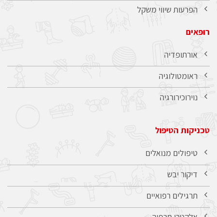
הפרעות שיווי משקל
רופאים
אורתופדיה
ראומטולוגיה
נוירוכירורגיה
טכניקות הטיפול
טיפולים מנואלים
דיקור יבש
תרגילים רפואיים
אלקטרו תרפיה