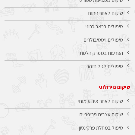
שיקום לאחר ניתוח
טיפולים בכאב כרוני
טיפולים ויסטיבולרים
הפרעות במפרק הלסת
טיפולים לגיל הזהב
שיקום נוירולוגי
שיקום לאחר אירוע מוחי
שיקום עצבים פריפריים
טיפול במחלת פרקינסון