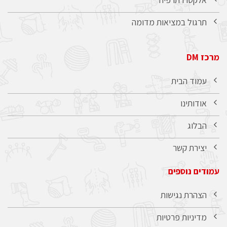
תרגול במציאות מדומה
מרכז DM
עמוד הבית
אודותינו
הבלוג
יצירת קשר
עמודים נוספים
הצהרת נגישות
מדיניות פרטיות