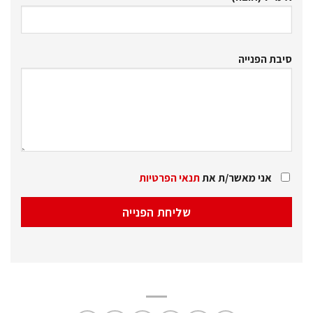
סיבת הפנייה
אני מאשר/ת את
תנאי הפרטיות