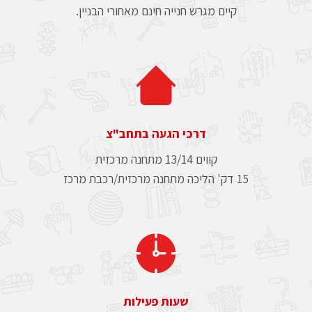
קיים מגרש חנייה חינם מאחורי הבניין.
דרכי הגעה בתחב"צ
קווים 13/14 מתחנה מרכזית
15 דק' הליכה מתחנה מרכזית/רכבת מרכז
שעות פעילות