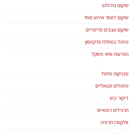
שיקום נוירולוגי
שיקום לאחר אירוע מוחי
שיקום עצבים פריפריים
טיפול במחלת פרקינסון
הפרעות שיווי משקל
טכניקות טיפול
טיפולים מנואליים
דיקור יבש
תרגילים רפואיים
אלקטרו תרפיה